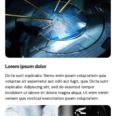
Lorem ipsum dolor
Dicta sunt explicabo. Nemo enim ipsam voluptatem quia
voluptas sit aspernatur aut odit aut fugit, quia. Dicta sunt
explicabo. Adipiscing elit, sed do eiusmod tempor
incididunt ut labore et dolore magna aliqua. Ut enim minim
veniam quis nostrud exercitation ipsam voluptatem.