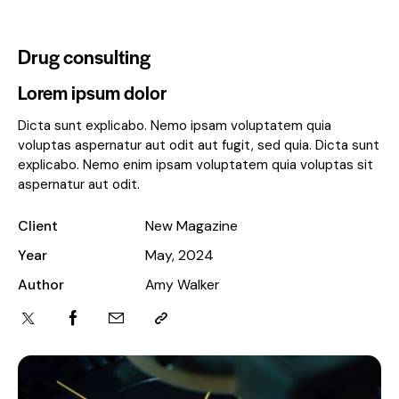
Drug consulting
Lorem ipsum dolor
Dicta sunt explicabo. Nemo ipsam voluptatem quia
voluptas aspernatur aut odit aut fugit, sed quia. Dicta sunt
explicabo. Nemo enim ipsam voluptatem quia voluptas sit
aspernatur aut odit.
Client
New Magazine
Year
May, 2024
Author
Amy Walker