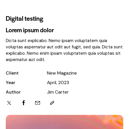
Digital testing
Lorem ipsum dolor
Dicta sunt explicabo. Nemo ipsam voluptatem quia
voluptas aspernatur aut odit aut fugit, sed quia. Dicta sunt
explicabo. Nemo enim ipsam voluptatem quia voluptas sit
aspernatur aut odit.
Client
New Magazine
Year
April, 2023
Author
Jim Carter