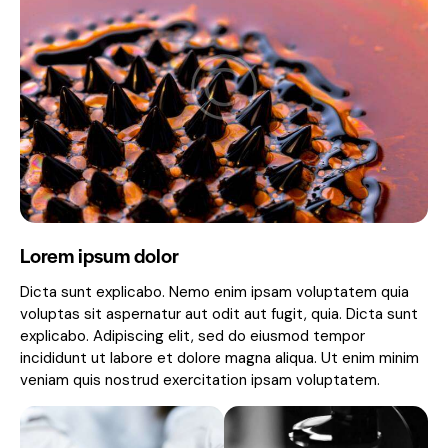
Lorem ipsum dolor
Dicta sunt explicabo. Nemo enim ipsam voluptatem quia
voluptas sit aspernatur aut odit aut fugit, quia. Dicta sunt
explicabo. Adipiscing elit, sed do eiusmod tempor
incididunt ut labore et dolore magna aliqua. Ut enim minim
veniam quis nostrud exercitation ipsam voluptatem.