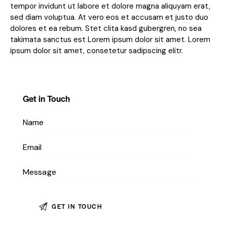
tempor invidunt ut labore et dolore magna aliquyam erat,
sed diam voluptua. At vero eos et accusam et justo duo
dolores et ea rebum. Stet clita kasd gubergren, no sea
takimata sanctus est Lorem ipsum dolor sit amet. Lorem
ipsum dolor sit amet, consetetur sadipscing elitr.
Get in Touch