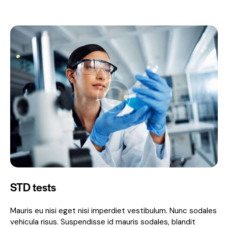
STD tests
Mauris eu nisi eget nisi imperdiet vestibulum. Nunc sodales
vehicula risus. Suspendisse id mauris sodales, blandit