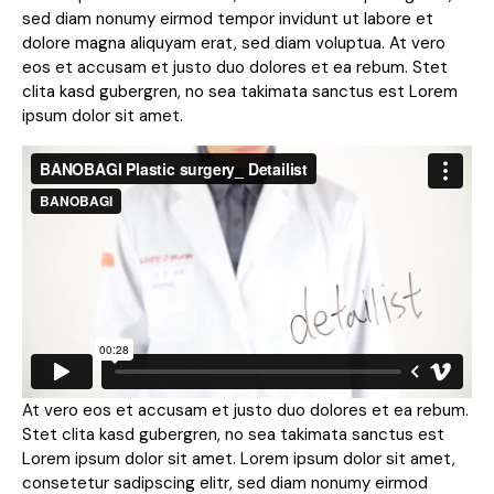
sed diam nonumy eirmod tempor invidunt ut labore et
dolore magna aliquyam erat, sed diam voluptua. At vero
eos et accusam et justo duo dolores et ea rebum. Stet
clita kasd gubergren, no sea takimata sanctus est Lorem
ipsum dolor sit amet.
At vero eos et accusam et justo duo dolores et ea rebum.
Stet clita kasd gubergren, no sea takimata sanctus est
Lorem ipsum dolor sit amet. Lorem ipsum dolor sit amet,
consetetur sadipscing elitr, sed diam nonumy eirmod