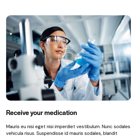
Receive your medication
Mauris eu nisi eget nisi imperdiet vestibulum. Nunc sodales
vehicula risus. Suspendisse id mauris sodales, blandit