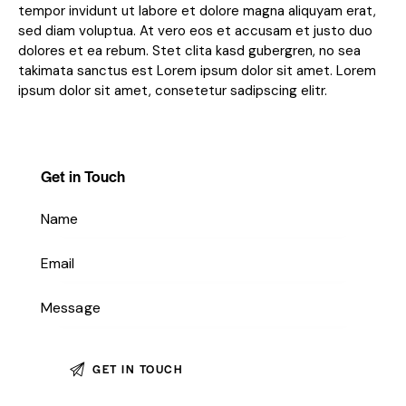
tempor invidunt ut labore et dolore magna aliquyam erat,
sed diam voluptua. At vero eos et accusam et justo duo
dolores et ea rebum. Stet clita kasd gubergren, no sea
takimata sanctus est Lorem ipsum dolor sit amet. Lorem
ipsum dolor sit amet, consetetur sadipscing elitr.
Get in Touch