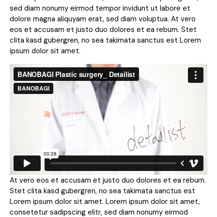
sed diam nonumy eirmod tempor invidunt ut labore et
dolore magna aliquyam erat, sed diam voluptua. At vero
eos et accusam et justo duo dolores et ea rebum. Stet
clita kasd gubergren, no sea takimata sanctus est Lorem
ipsum dolor sit amet.
At vero eos et accusam et justo duo dolores et ea rebum.
Stet clita kasd gubergren, no sea takimata sanctus est
Lorem ipsum dolor sit amet. Lorem ipsum dolor sit amet,
consetetur sadipscing elitr, sed diam nonumy eirmod