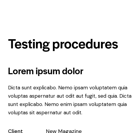
Testing procedures
Lorem ipsum dolor
Dicta sunt explicabo. Nemo ipsam voluptatem quia
voluptas aspernatur aut odit aut fugit, sed quia. Dicta
sunt explicabo. Nemo enim ipsam voluptatem quia
voluptas sit aspernatur aut odit.
Client
New Magazine