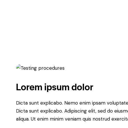
Lorem ipsum dolor
Dicta sunt explicabo. Nemo enim ipsam voluptatem 
Dicta sunt explicabo. Adipiscing elit, sed do eiu
aliqua. Ut enim minim veniam quis nostrud exerci