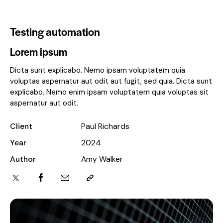
Testing automation
Lorem ipsum
Dicta sunt explicabo. Nemo ipsam voluptatem quia
voluptas aspernatur aut odit aut fugit, sed quia. Dicta sunt
explicabo. Nemo enim ipsam voluptatem quia voluptas sit
aspernatur aut odit.
Client
Paul Richards
Year
2024
Author
Amy Walker