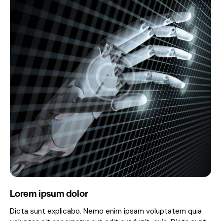
Lorem ipsum dolor
Dicta sunt explicabo. Nemo enim ipsam voluptatem quia