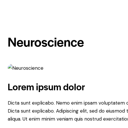
Neuroscience
Lorem ipsum dolor
Dicta sunt explicabo. Nemo enim ipsam voluptatem quia
Dicta sunt explicabo. Adipiscing elit, sed do eiusmod
aliqua. Ut enim minim veniam quis nostrud exercitati