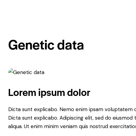
Genetic data
Lorem ipsum dolor
Dicta sunt explicabo. Nemo enim ipsam voluptatem quia
Dicta sunt explicabo. Adipiscing elit, sed do eiusmod
aliqua. Ut enim minim veniam quis nostrud exercitati