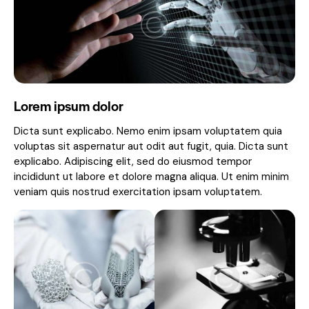
Lorem ipsum dolor
Dicta sunt explicabo. Nemo enim ipsam voluptatem quia
voluptas sit aspernatur aut odit aut fugit, quia. Dicta sunt
explicabo. Adipiscing elit, sed do eiusmod tempor
incididunt ut labore et dolore magna aliqua. Ut enim minim
veniam quis nostrud exercitation ipsam voluptatem.