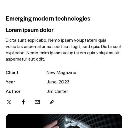
Emerging modern technologies
Lorem ipsum dolor
Dicta sunt explicabo. Nemo ipsam voluptatem quia
voluptas aspernatur aut odit aut fugit, sed quia. Dicta sunt
explicabo. Nemo enim ipsam voluptatem quia voluptas sit
aspernatur aut odit.
Client
New Magazine
Year
June, 2023
Author
Jim Carter